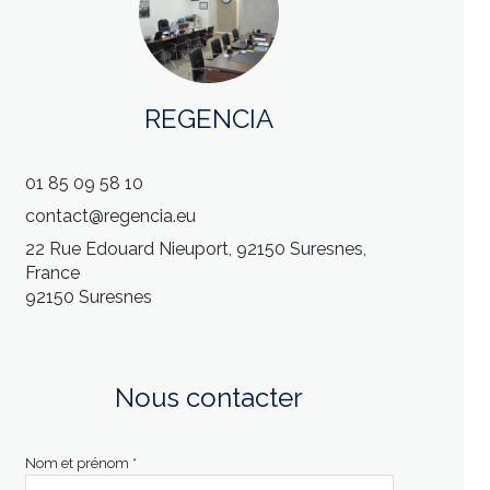
REGENCIA
01 85 09 58 10
contact@regencia.eu
22 Rue Edouard Nieuport, 92150 Suresnes,
France
92150 Suresnes
Nous contacter
Nom et prénom *