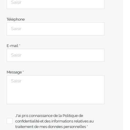
Téléphone
E-mail *
Message *
J'ai pris connaissance de la Politique de
confidentialité et des informations relatives au
traitement de mes données personnelles *