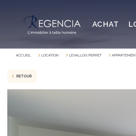
ACHAT
L
ACCUEIL
LOCATION
LEVALLOIS PERRET
APPARTEMEN
RETOUR