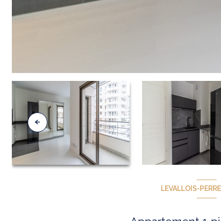
LEVALLOIS-PERRE