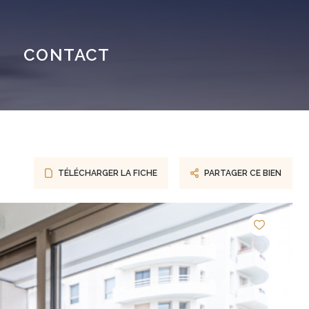
N
CONTACT
TÉLÉCHARGER LA FICHE
PARTAGER CE BIEN