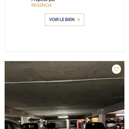
REGENCIA
VOIR LE BIEN