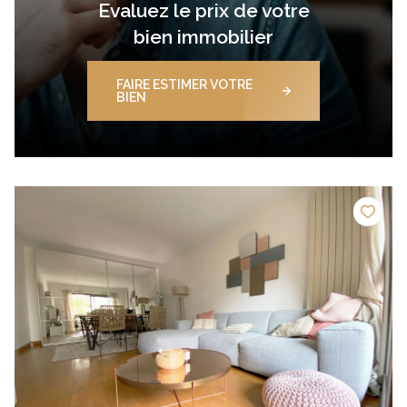
Evaluez le prix de votre
bien immobilier
FAIRE ESTIMER VOTRE
BIEN