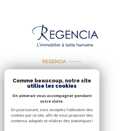
REGENCIA
01 85 09 58 10
Comme beaucoup, notre site
contact@regencia.eu
utilise les cookies
On aimerait vous accompagner pendant
votre visite.
En poursuivant, vous acceptez l'utilisation des
cookies par ce site, afin de vous proposer des
contenus adaptés et réaliser des statistiques !