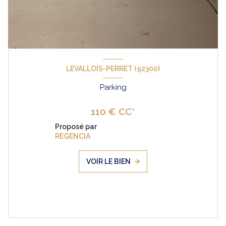
LEVALLOIS-PERRET (92300)
Parking
110 € CC*
Proposé par
REGENCIA
VOIR LE BIEN