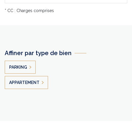
* CC : Charges comprises
Affiner par type de bien
PARKING
APPARTEMENT