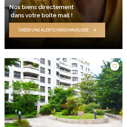
Nos biens directement
dans votre boite mail !
CRÉER UNE ALERTE PERSONNALISÉE