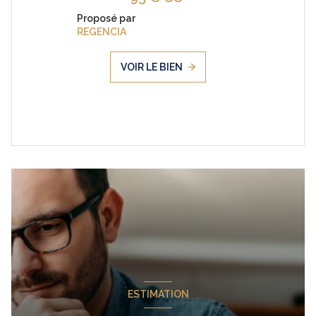
Proposé par
REGENCIA
VOIR LE BIEN
ESTIMATION