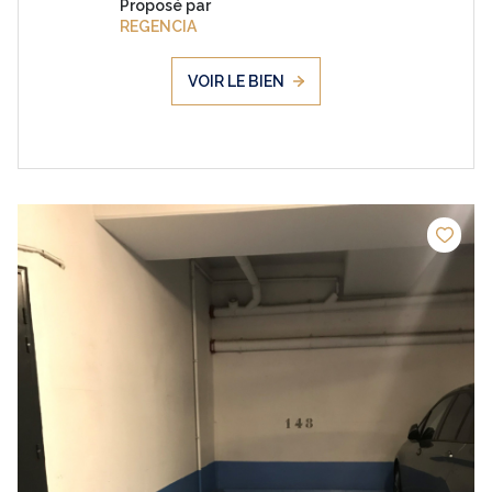
Proposé par
REGENCIA
VOIR LE BIEN