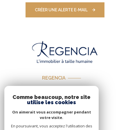
CRÉER UNE ALERTE E-MAIL
REGENCIA
01 85 09 58 10
Comme beaucoup, notre site
contact@regencia.eu
utilise les cookies
On aimerait vous accompagner pendant
votre visite.
En poursuivant, vous acceptez l'utilisation des