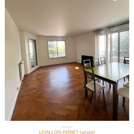
LEVALLOIS-PERRET (92300)