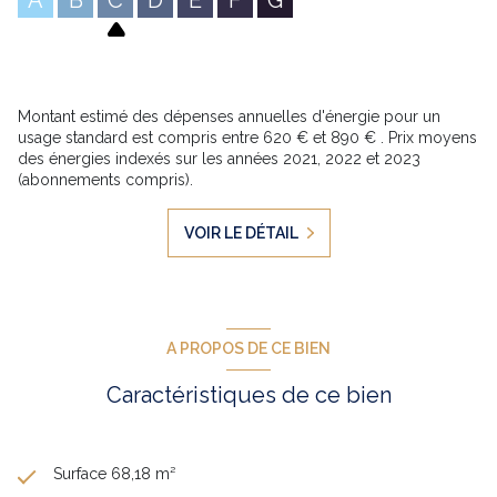
Montant estimé des dépenses annuelles d'énergie pour un
usage standard est compris entre 620 € et 890 € . Prix moyens
des énergies indexés sur les années 2021, 2022 et 2023
(abonnements compris).
VOIR LE DÉTAIL
A PROPOS DE CE BIEN
Caractéristiques de ce bien
Surface 68,18 m²