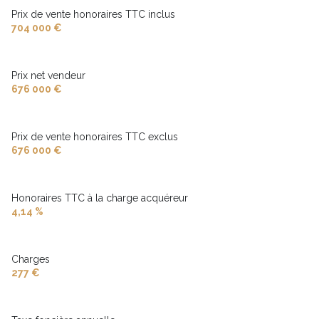
Prix de vente honoraires TTC inclus
704 000 €
Prix net vendeur
676 000 €
Prix de vente honoraires TTC exclus
676 000 €
Honoraires TTC à la charge acquéreur
4,14 %
Charges
277 €